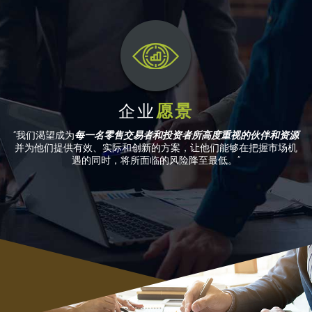
企业
愿景
“我们渴望成为
每一名零售交易者和投资者所高度重视的伙伴和资源
并为他们提供有效、实际和创新的方案，让他们能够在把握市场机
遇的同时，将所面临的风险降至最低。”