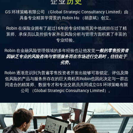
企业
历史
GS 环球策略有限公司 （Global Strategic Consultancy Limited）由
具备专业精算学背景的 Robin Hu （胡彦斌）创立。
Robin 在保险业拥有了超过16年的专业经验而其中他就担任过了精
算师、承保员以及控损专家并在风险分析与管理方面积累了丰富的
专业经验。
Robin 在金融风险管理领域的多年经验也让他发觉
一般的零售投资者
因缺乏专业的风险咨询与管理服务而在市场进行交易时，往往处于
劣势。
Robin 逐渐意识到为普遍零售投资者开发出能够可靠锁定、评估及降
低风险的产品与服务所存在的巨大商机而Robin也因此决定与一群志
同道合的精算师、数据专才和专业交易员共同成立GS 环球策略有限
公司 （Global Strategic Consultancy Limited）。