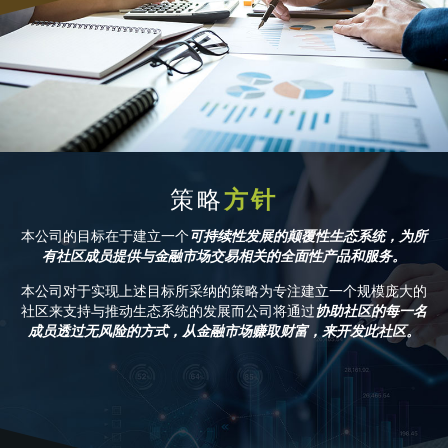
策略
方针
本公司的目标在于建立一个
可持续性发展的颠覆性生态系统，为所
有社区成员提供与金融市场交易相关的全面性产品和服务。
本公司对于实现上述目标所采纳的策略为专注建立一个规模庞大的
社区来支持与推动生态系统的发展而公司将通过
协助社区的每一名
成员透过无风险的方式，从金融市场赚取财富，来开发此社区。