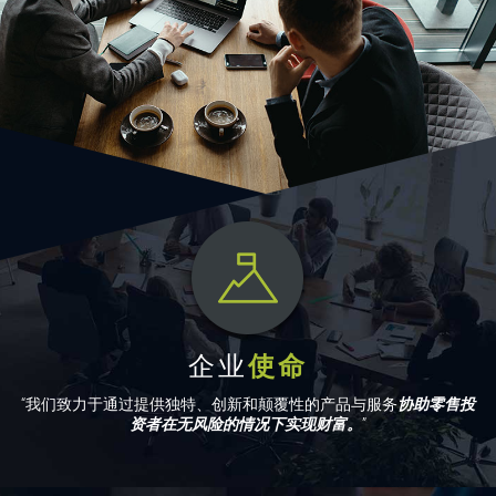
企业
使命
“我们致力于通过提供独特、创新和颠覆性的产品与服务
协助零售投
资者在无风险的情况下实现财富。
”